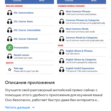
Описание приложения
Улучшите свой разговорный английский прямо сейчас с
помощью этого удобного приложения для изучения языка!
Оно безопасно, работает быстро даже без интернета и
всегда содержит актуальные материалы. Более 200 уроков
Читать дальше
помогут вам уверенно говорить на американском