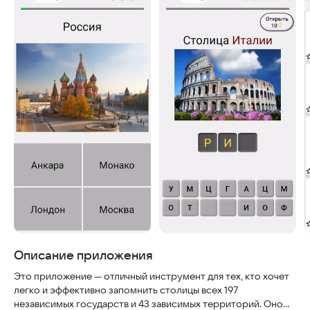
Описание приложения
Это приложение — отличный инструмент для тех, кто хочет
легко и эффективно запомнить столицы всех 197
независимых государств и 43 зависимых территорий. Оно