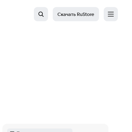
Скачать
RuStore