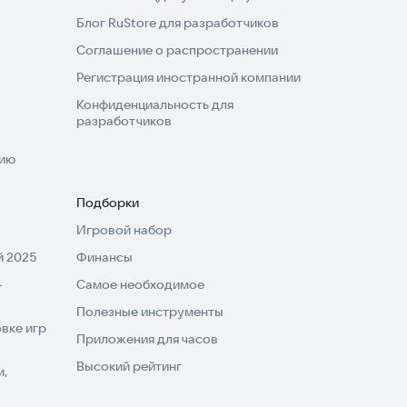
Блог RuStore для разработчиков
Соглашение о распространении
Регистрация иностранной компании
Конфиденциальность для
разработчиков
нию
Подборки
Игровой набор
 2025
Финансы
-
Самое необходимое
Полезные инструменты
вке игр
Приложения для часов
Высокий рейтинг
и,