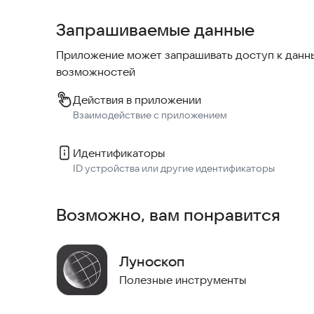
Запрашиваемые данные
Приложение может запрашивать доступ к данны
возможностей
Действия в приложении
Взаимодействие с приложением
Идентификаторы
ID устройства или другие идентификаторы
Возможно, вам понравится
Луноскоп
Полезные инструменты