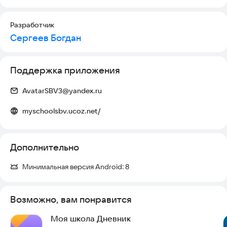
Разработчик
Сергеев Богдан
Поддержка приложения
AvatarSBV3@yandex.ru
myschoolsbv.ucoz.net/
Дополнительно
Минимальная версия Android:
8
Возможно, вам понравится
Моя школа Дневник