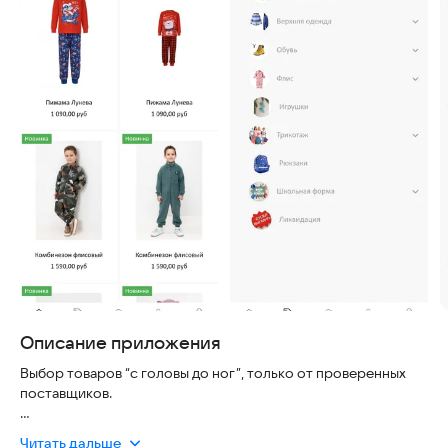
Описание приложения
Выбор товаров “с головы до ног”, только от проверенных
поставщиков.
Читать дальше