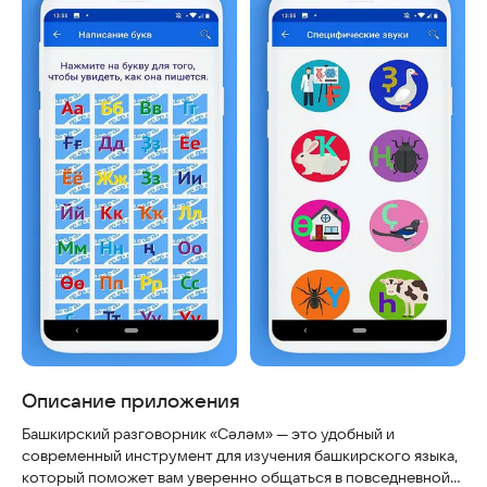
Описание приложения
Башкирский разговорник «Сәләм» — это удобный и
современный инструмент для изучения башкирского языка,
который поможет вам уверенно общаться в повседневной