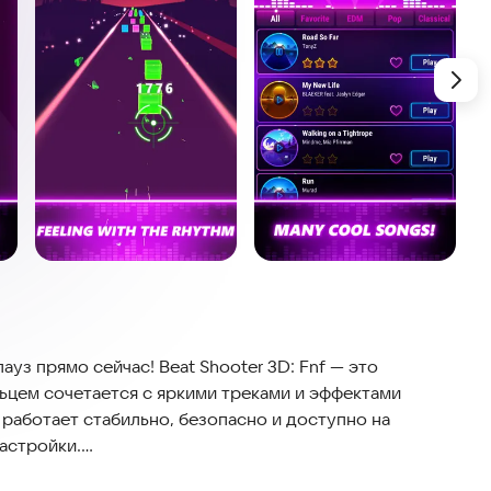
уз прямо сейчас! Beat Shooter 3D: Fnf — это
ьцем сочетается с яркими треками и эффектами
работает стабильно, безопасно и доступно на
астройки.