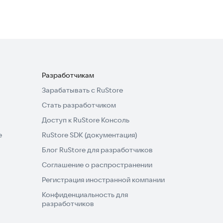
Разработчикам
Зарабатывать с RuStore
Стать разработчиком
Доступ к RuStore Консоль
e
RuStore SDK (документация)
Блог RuStore для разработчиков
Соглашение о распространении
Регистрация иностранной компании
Конфиденциальность для
разработчиков