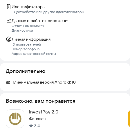
Идентификаторы
ID устройства или другие идентификаторы
Данные о работе приложения
Отчеты об ошибках
Диагностика
Личная информация
ID пользователей
Номер телефона
Адрес электронной почты
Дополнительно
Минимальная версия Android:
10
Возможно, вам понравится
InvestPay 2.0
Финансы
3,4