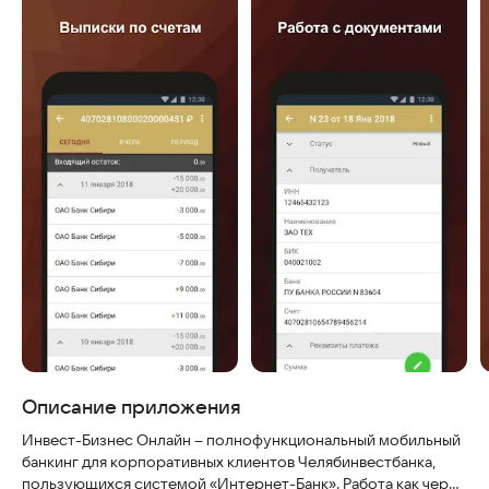
Описание приложения
Инвест-Бизнес Онлайн – полнофункциональный мобильный
банкинг для корпоративных клиентов Челябинвестбанка,
пользующихся системой «Интернет-Банк». Работа как через