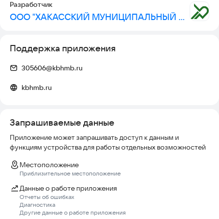
Разработчик
ООО "ХАКАССКИЙ МУНИЦИПАЛЬНЫЙ БАНК"
Поддержка приложения
305606@kbhmb.ru
kbhmb.ru
Запрашиваемые данные
Приложение может запрашивать доступ к данным и
функциям устройства для работы отдельных возможностей
Местоположение
Приблизительное местоположение
Данные о работе приложения
Отчеты об ошибках
Диагностика
Другие данные о работе приложения