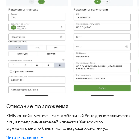
Описание приложения
ХМБ-онлайн Бизнес – это мобильный банк для юридических
лиц и предпринимателей клиентов Хакасского
муниципального банка, использующих систему
дистанционного обслуживания «IBank2».
Читать дальше