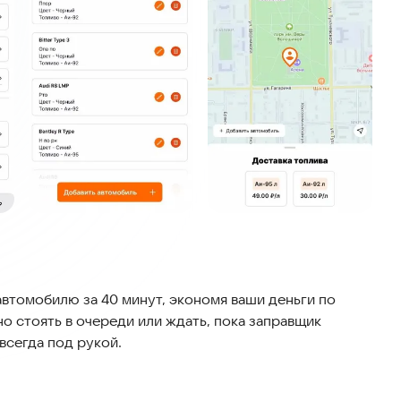
втомобилю за 40 минут, экономя ваши деньги по
о стоять в очереди или ждать, пока заправщик
всегда под рукой.