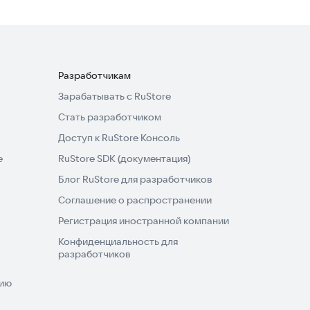
Разработчикам
Зарабатывать с RuStore
Стать разработчиком
Доступ к RuStore Консоль
e
RuStore SDK (документация)
Блог RuStore для разработчиков
Соглашение о распространении
Регистрация иностранной компании
Конфиденциальность для
разработчиков
нию