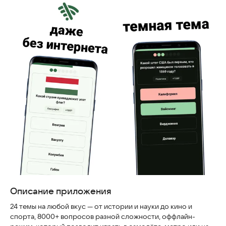
Скриншоты
Описание приложения
24 темы на любой вкус — от истории и науки до кино и
спорта, 8000+ вопросов разной сложности, оффлайн-