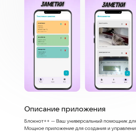
Описание приложения
Блокнот++ — Ваш универсальный помощник для
Мощное приложение для создания и управления