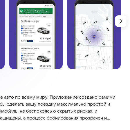
е авто по всему миру. Приложение создано самими
бы сделать вашу поездку максимально простой и
мобиль, не беспокоясь о скрытых рисках, и
защищены, а процесс бронирования прозрачен и