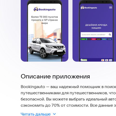
Описание приложения
Bookingauto — ваш надежный помощник в поиск
путешественниками для путешественников, что
безопасной. Вы можете выбрать идеальный авто
сэкономить до 70% от стоимости. Все данные 
удобен даже для новичков.
Читать дальше