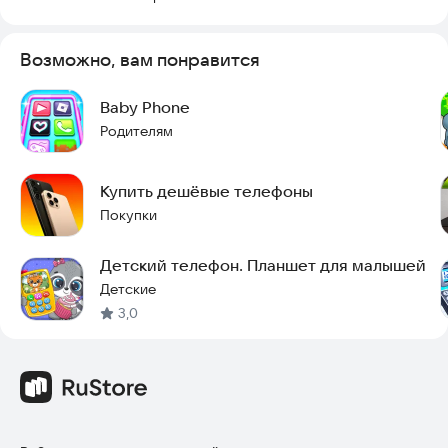
покупках для своих малышей!
Возможно, вам понравится
Baby Phone
Родителям
Купить дешёвые телефоны
Покупки
Детский телефон. Планшет для малышей
Детские
3,0