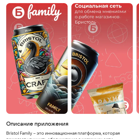
Описание приложения
Bristol Family – это инновационная платформа, которая