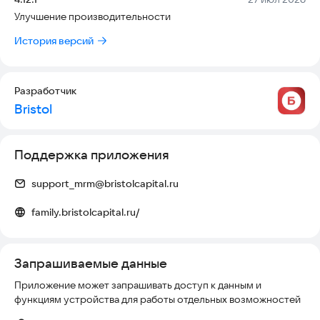
Улучшение производительности
История версий
Разработчик
Bristol
Поддержка приложения
support_mrm@bristolcapital.ru
family.bristolcapital.ru/
Запрашиваемые данные
Приложение может запрашивать доступ к данным и
функциям устройства для работы отдельных возможностей