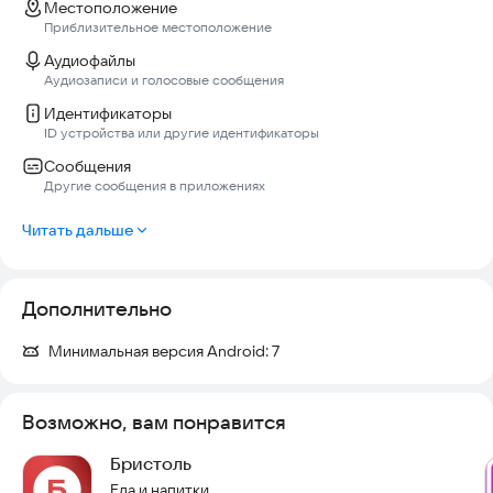
Местоположение
Приблизительное местоположение
Аудиофайлы
Аудиозаписи и голосовые сообщения
Идентификаторы
ID устройства или другие идентификаторы
Сообщения
Другие сообщения в приложениях
Читать дальше
Дополнительно
Минимальная версия Android:
7
Возможно, вам понравится
Бристоль
Еда и напитки