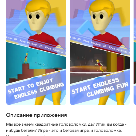
Скриншоты
Описание приложения
Мы все знаем квадратные головоломки, да? Итак, вы когда -
нибудь бегали? Игра - это и беговая игра, и головоломка.