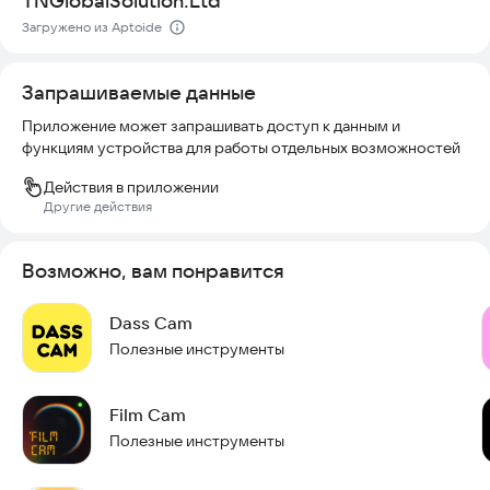
TNGlobalSolution.Ltd
Загружено из Aptoide
Запрашиваемые данные
Приложение может запрашивать доступ к данным и
функциям устройства для работы отдельных возможностей
Действия в приложении
Другие действия
Возможно, вам понравится
Dass Cam
Полезные инструменты
Film Cam
Полезные инструменты