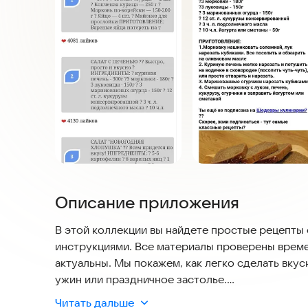
Описание приложения
В этой коллекции вы найдете простые рецепты
инструкциями. Все материалы проверены време
актуальны. Мы покажем, как легко сделать вкус
ужин или праздничное застолье.
Читать дальше