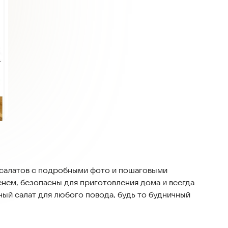
 салатов с подробными фото и пошаговыми
нем, безопасны для приготовления дома и всегда
ный салат для любого повода, будь то будничный