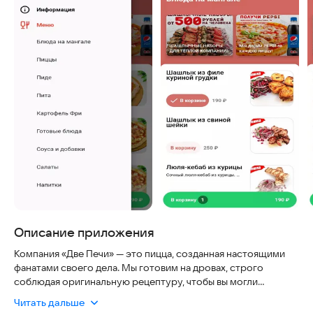
Описание приложения
Компания «Две Печи» — это пицца, созданная настоящими
фанатами своего дела. Мы готовим на дровах, строго
соблюдая оригинальную рецептуру, чтобы вы могли
наслаждаться аутентичным вкусом.
Читать дальше