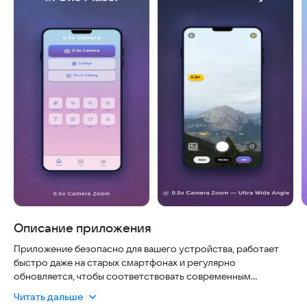
Описание приложения
Приложение безопасно для вашего устройства, работает
быстро даже на старых смартфонах и регулярно
обновляется, чтобы соответствовать современным
требованиям. Оно идеально подходит для тех, кто хочет
Читать дальше
легко делать профессиональные снимки и редактировать их