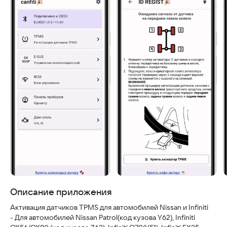
Скриншоты
Описание приложения
Активация датчиков TPMS для автомобилей Nissan и Infiniti
- Для автомобилей Nissan Patrol(код кузова Y62), Infiniti