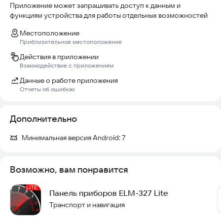
Приложение может запрашивать доступ к данным и
функциям устройства для работы отдельных возможностей
Местоположение
Приблизительное местоположение
Действия в приложении
Взаимодействие с приложением
Данные о работе приложения
Отчеты об ошибках
Дополнительно
Минимальная версия Android:
7
Возможно, вам понравится
Панель приборов ELM-327 Lite
Транспорт и навигация