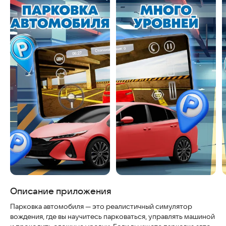
Скриншоты
Описание приложения
Парковка автомобиля — это реалистичный симулятор
вождения, где вы научитесь парковаться, управлять машиной