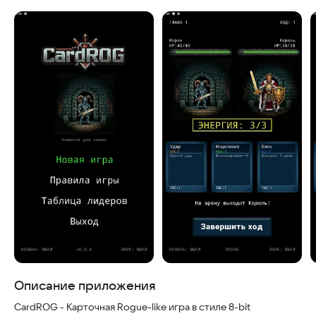
Скриншоты
Описание приложения
CardROG - Карточная Rogue-like игра в стиле 8-bit