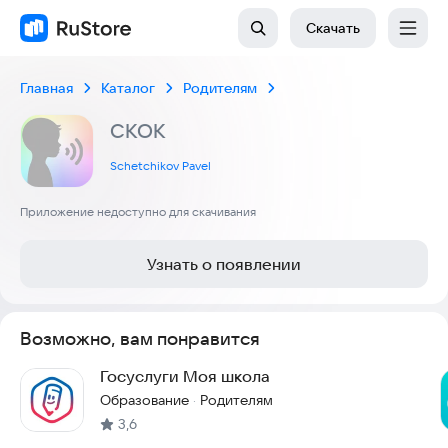
Скачать
Главная
Каталог
Родителям
СКОК
Schetchikov Pavel
Приложение недоступно для скачивания
Узнать о появлении
Возможно, вам понравится
Госуслуги Моя школа
Образование
Родителям
·
3,6