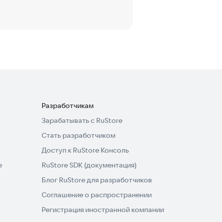
Разработчикам
Зарабатывать с RuStore
Стать разработчиком
Доступ к RuStore Консоль
e
RuStore SDK (документация)
Блог RuStore для разработчиков
Соглашение о распространении
Регистрация иностранной компании