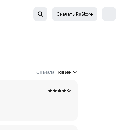
Скачать
RuStore
Сначала
новые