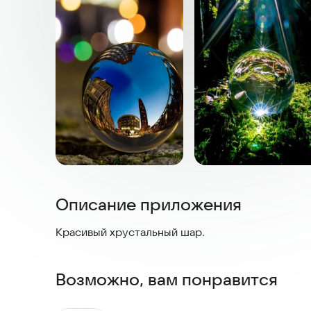
Описание приложения
Красивый хрустальный шар.
Возможно, вам понравится