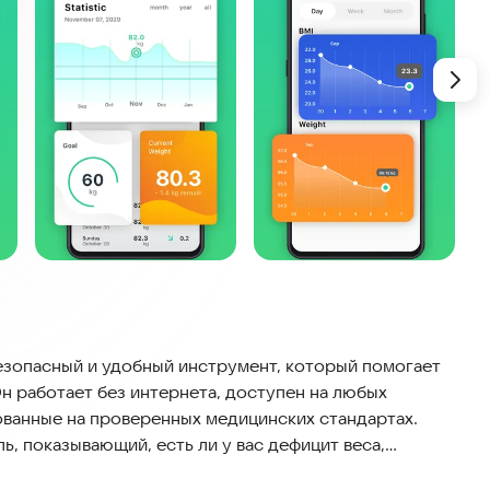
безопасный и удобный инструмент, который помогает
н работает без интернета, доступен на любых
ованные на проверенных медицинских стандартах.
, показывающий, есть ли у вас дефицит веса,