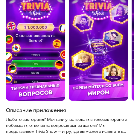
Описание приложения
Любите викторины? Мечтали участвовать в телевикторине и
побеждать, отвечая на вопросы шаг за шагом? Мы
представляем Trivia Show — игру, где вы можете испытать все