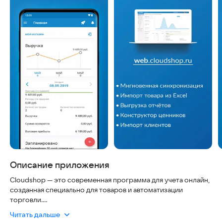
Описание приложения
Cloudshop — это современная программа для учета онлайн,
созданная специально для товаров и автоматизации
торговли.
Читать дальше
В этом сервисе вы найдете все необходимое для полного