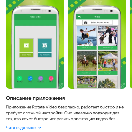
Описание приложения
Приложение Rotate Video безопасно, работает быстро и не
требует сложной настройки. Оно идеально подходит для
тех, кто хочет быстро исправить ориентацию видео без
потери качества.
Читать дальше