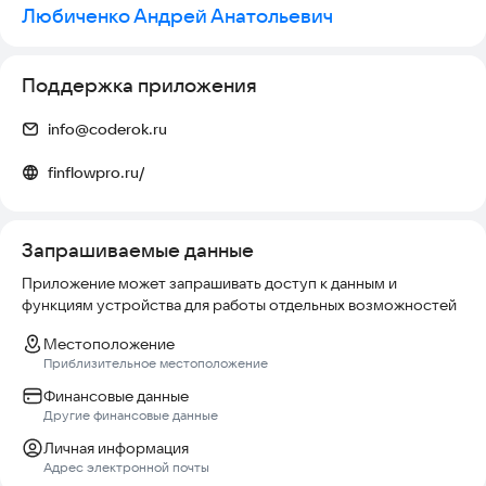
Любиченко Андрей Анатольевич
Поддержка приложения
info@coderok.ru
finflowpro.ru/
Запрашиваемые данные
Приложение может запрашивать доступ к данным и
функциям устройства для работы отдельных возможностей
Местоположение
Приблизительное местоположение
Финансовые данные
Другие финансовые данные
Личная информация
Адрес электронной почты