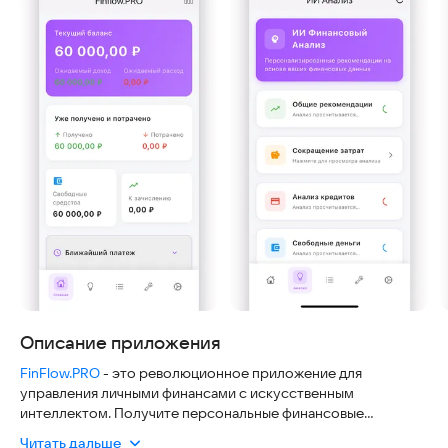
Описание приложения
FinFlow.PRO
- это революционное приложение для
управления личными финансами с искусственным
интеллектом. Получите персональные финансовые
рекомендации, детальную аналитику и профессиональные
Читать дальше