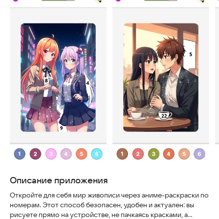
Описание приложения
Откройте для себя мир живописи через аниме-раскраски по
номерам. Этот способ безопасен, удобен и актуален: вы
рисуете прямо на устройстве, не пачкаясь красками, а