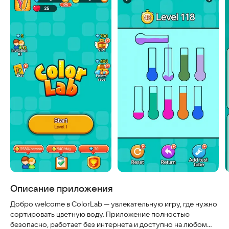
Описание приложения
Добро welcome в ColorLab — увлекательную игру, где нужно
сортировать цветную воду. Приложение полностью
безопасно, работает без интернета и доступно на любом