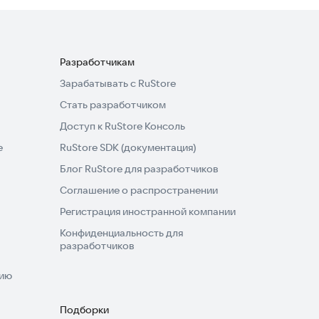
Разработчикам
Зарабатывать с RuStore
Стать разработчиком
Доступ к RuStore Консоль
e
RuStore SDK (документация)
Блог RuStore для разработчиков
Соглашение о распространении
Регистрация иностранной компании
Конфиденциальность для
разработчиков
нию
Подборки