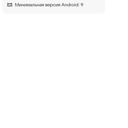
Минимальная версия Android:
9