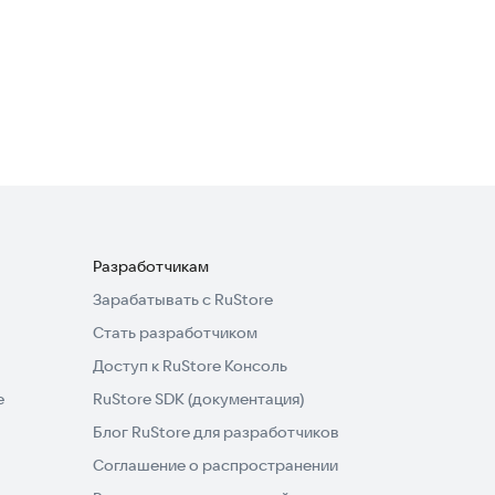
Разработчикам
Зарабатывать с RuStore
Стать разработчиком
Доступ к RuStore Консоль
e
RuStore SDK (документация)
Блог RuStore для разработчиков
Соглашение о распространении