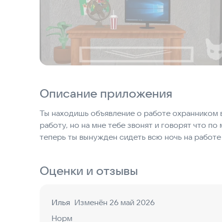
Описание приложения
Ты находишь объявление о работе охранником 
работу, но на мне тебе звонят и говорят что по
теперь ты вынужден сидеть всю ночь на работе
Оценки и отзывы
Илья
Изменён 26 май 2026
Норм