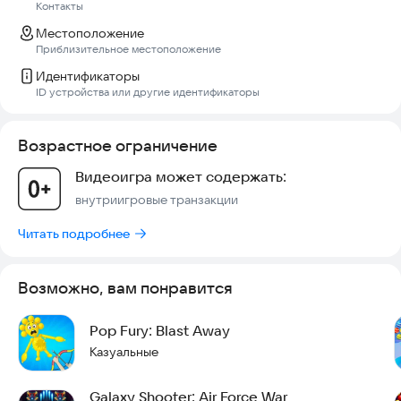
Контакты
Местоположение
Приблизительное местоположение
Идентификаторы
ID устройства или другие идентификаторы
Возрастное ограничение
Видеоигра может содержать:
внутриигровые транзакции
Читать подробнее
Возможно, вам понравится
Pop Fury: Blast Away
Казуальные
Galaxy Shooter: Air Force War