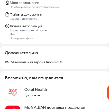
Местоположение
Приблизительное местоположение
Файлы и документы
Файлы и документы
Личная информация
Адрес электронной почты
Имя
Номер телефона
Дополнительно
Минимальная версия Android:
5
Возможно, вам понравится
Coral Health
Здоровье
Мой АШАН доставка продуктов