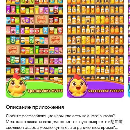
Описание приложения
Любите расслабляющие игры, где есть немного вызова?
Мечтали о захватывающем шопинге в супермаркете и想知道,
сколько товаров можно купить за ограниченное время?