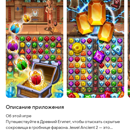
Описание приложения
Об этой игре
Путешествуйте в Древний Египет, чтобы отыскать скрытые
сокровища в гробнице фараона. Jewel Ancient 2 — это