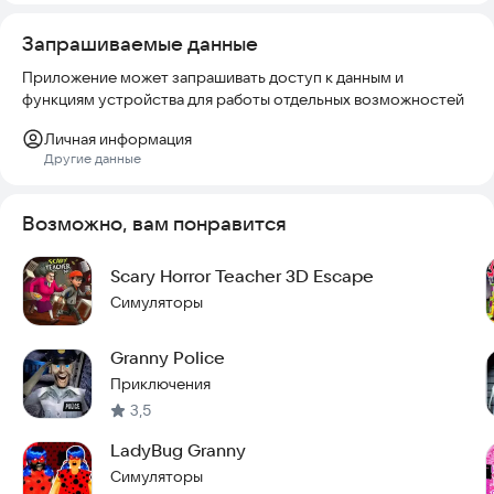
Запрашиваемые данные
Приложение может запрашивать доступ к данным и
функциям устройства для работы отдельных возможностей
Личная информация
Другие данные
Возможно, вам понравится
Scary Horror Teacher 3D Escape
Симуляторы
Granny Police
Приключения
3,5
LadyBug Granny
Симуляторы