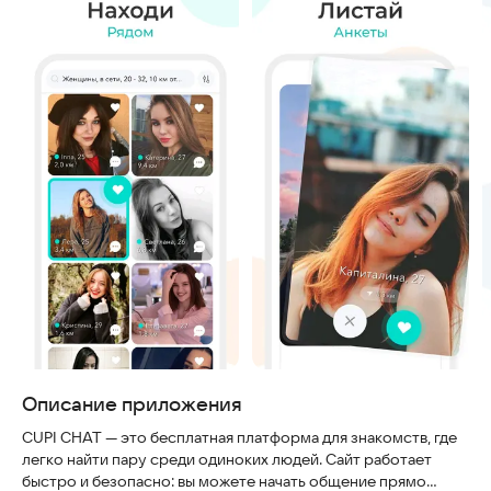
Описание приложения
CUPI CHAT — это бесплатная платформа для знакомств, где
легко найти пару среди одиноких людей. Сайт работает
быстро и безопасно: вы можете начать общение прямо