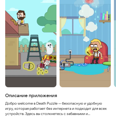
Описание приложения
Добро welcome в Death Puzzle — безопасную и удобную
игру, которая работает без интернета и подходит для всех
устройств. Здесь вы столкнетесь с забавными и