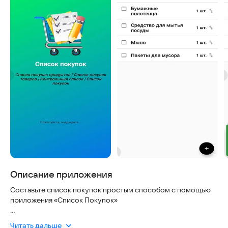
Описание приложения
Составьте список покупок простым способом с помощью
приложения «Список Покупок»
Если вы один из тех, кто продолжает составлять список
Читать дальше