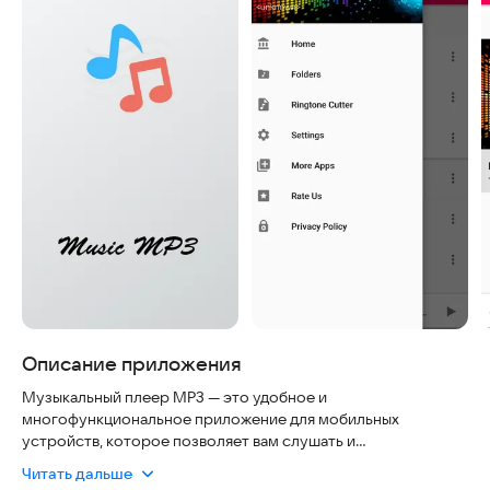
Описание приложения
Музыкальный плеер MP3 — это удобное и
многофункциональное приложение для мобильных
устройств, которое позволяет вам слушать и
организовывать вашу музыкальную библиотеку. Оно
Читать дальше
поддерживает работу в автономном режиме, поэтому вы