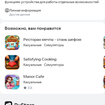
функциям устройства для работы отдельных возможностей
Личная информация
Другие данные
Возможно, вам понравится
Ресторан мечты - стань шефом
Казуальные
Симуляторы
·
Satisfying Cooking
Казуальные
Симуляторы
·
Manor Cafe
Казуальные
3,6