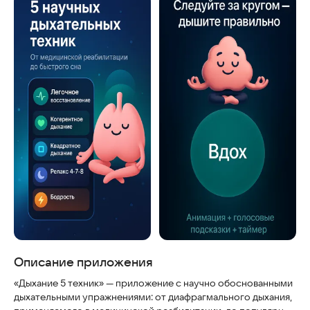
Скриншоты
Описание приложения
«Дыхание 5 техник» — приложение с научно обоснованными
дыхательными упражнениями: от диафрагмального дыхания,