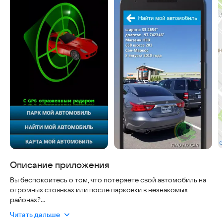
Описание приложения
Вы беспокоитесь о том, что потеряете свой автомобиль на
огромных стоянках или после парковки в незнакомых
районах?
Читать дальше
Найти мой автомобиль — это мощное приложение для