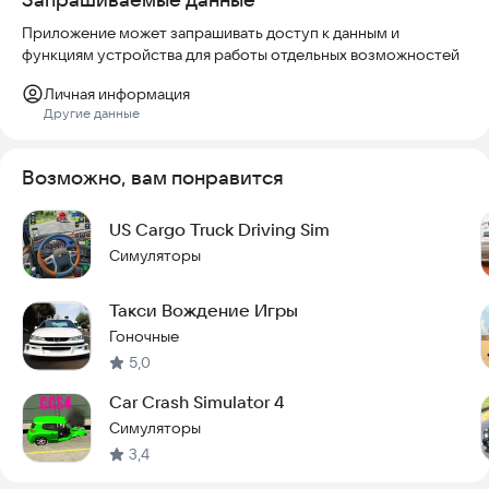
Приложение может запрашивать доступ к данным и
функциям устройства для работы отдельных возможностей
Личная информация
Другие данные
Возможно, вам понравится
US Cargo Truck Driving Sim
Симуляторы
Такси Вождение Игры
Гоночные
5,0
Car Crash Simulator 4
Симуляторы
3,4