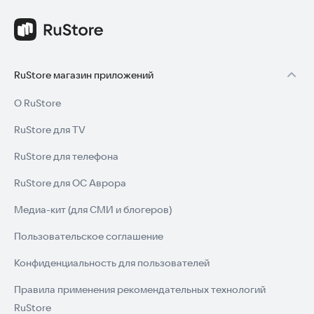
RuStore магазин приложений
О RuStore
RuStore для TV
RuStore для телефона
RuStore для ОС Аврора
Медиа-кит (для СМИ и блогеров)
Пользовательское соглашение
Конфиденциальность для пользователей
Правила применения рекомендательных технологий
RuStore